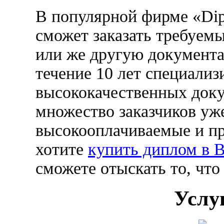
В популярной фирме «D
сможет заказать требуем
или же другую документ
течение 10 лет специали
высококачественных доку
множество заказчиков уж
высокооплачиваемые и п
хотите
купить диплом в 
сможете отыскать то, что
Услу