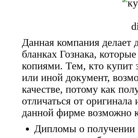
Данная компания делает 
бланках Гознака, которы
копиями. Тем, кто купит 
или иной документ, возмо
качестве, потому как пол
отличаться от оригинала 
данной фирме возможно 
Дипломы о получении 