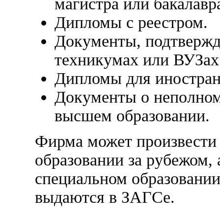
магистра или бакалавр
Дипломы с реестром.
Документы, подтвержд
техникумах или ВУЗах
Дипломы для иностран
Документы о неполном
высшем образовании.
Фирма может произвести
образовании за рубежом, 
специальном образовании,
выдаются в ЗАГСе.