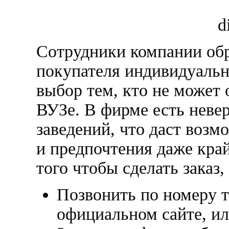
Сотрудники компании обр
покупателя индивидуальн
выбор тем, кто не может
ВУЗе. В фирме есть неве
заведений, что даст воз
и предпочтения даже кра
того чтобы сделать заказ,
Позвонить по номеру т
официальном сайте, или