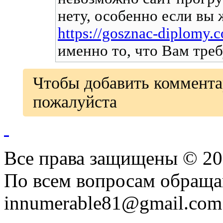
нету, особенно если вы
https://gosznac-diplomy.
именно то, что Вам треб
Чтобы добавить коммент
пожалуйста
Все права защищены © 20
По всем вопросам обраща
innumerable81@gmail.com