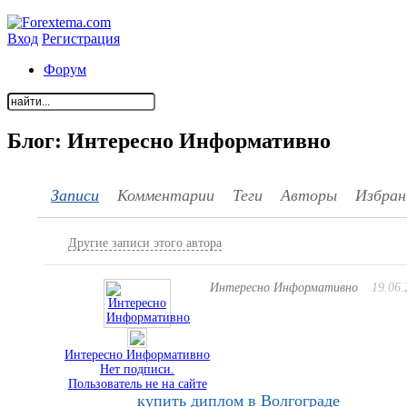
Вход
Регистрация
Форум
Блог: Интересно Информативно
Записи
Комментарии
Теги
Авторы
Избран
Другие записи этого автора
Интересно Информативно
19.06.
Интересно Информативно
Нет подписи.
Пользователь не на сайте
купить диплом в Волгограде