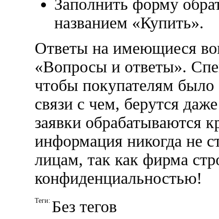
Заполнить форму обрат
названием «Купить».
Ответы на имеющиеся воп
«Вопросы и ответы». Спе
чтобы покупателям было 
связи с чем, берутся даж
заявки обрабатываются кр
информация никогда не с
лицам, так как фирма стр
конфиденциальностью!
Теги:
Без тегов