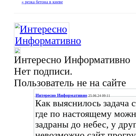
« резка бетона в киеве
Интересно Информативно
Нет подписи.
Пользователь не на сайте
Интересно Информативно
25.06.24 09:11
Как выяснилось задача с
где по настоящему можн
задраны до небес, у дру
невозможно сайт прогруз