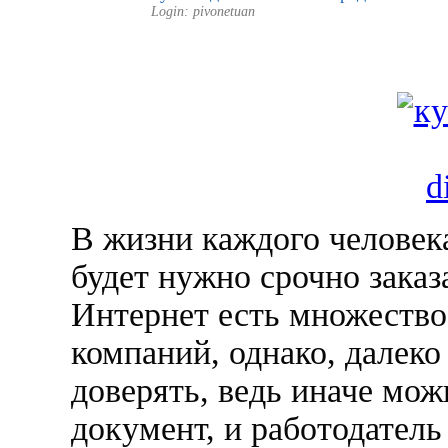
Login: pivonetuan
В жизни каждого человека
будет нужно срочно заказ
Интернет есть множество
компаний, однако, далеко
доверять, ведь иначе мо
документ, и работодатель