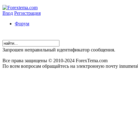
Вход
Регистрация
Форум
Запрошен неправильный идентификатор сообщения.
Все права защищены © 2010-2024 ForexTema.com
По всем вопросам обращайтесь на электронную почту innumer