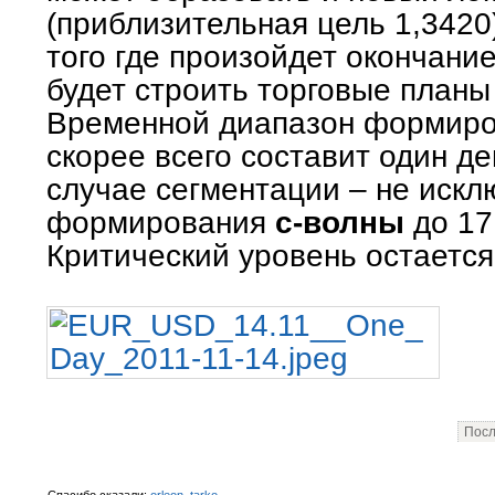
(приблизительная цель 1,3420
того где произойдет окончани
будет строить торговые планы
Временной диапазон формир
скорее всего составит один ден
случае сегментации – не иск
формирования
с-волны
до 17
Критический уровень остается
Посл