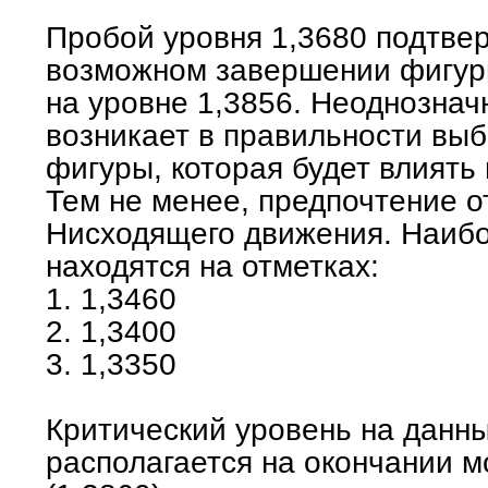
Пробой уровня 1,3680 подтве
возможном завершении фигу
на уровне 1,3856. Неоднознач
возникает в правильности выб
фигуры, которая будет влиять
Тем не менее, предпочтение о
Нисходящего движения. Наиб
находятся на отметках:
1. 1,3460
2. 1,3400
3. 1,3350
Критический уровень на данн
располагается на окончании 