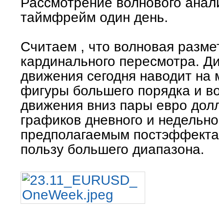
Рассмотрение волнового ана
таймфрейм один день.
Считаем , что волновая разме
кардинального пересмотра. Д
движения сегодня наводит на
фигуры большего порядка и в
движения вниз пары евро дол
графиков дневного и недельно
предполагаемым постэффекта
пользу большего диапазона.