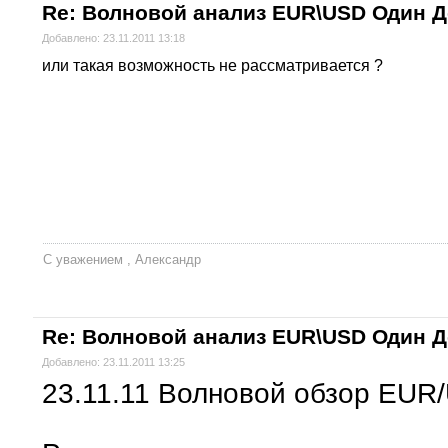
Re: Волновой анализ EUR\USD Один 
Добавлено: 23.11.2011 13:18
или такая возможность не рассматривается ?
С уважением , Александр
Re: Волновой анализ EUR\USD Один 
Добавлено: 23.11.2011 13:25
23.11.11 Волновой обзор EUR