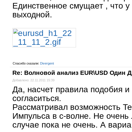
Единственное смущает , что у 
выходной.
Спасибо сказали:
Divergent
Re: Волновой анализ EUR\USD Один 
Добавлено: 22.11.2011 15:39
Да, насчет правила подобия и
согласиться.
Рассматривал возможность Т
Импульса в с-волне. Не очень
случае пока не очень. А вариа