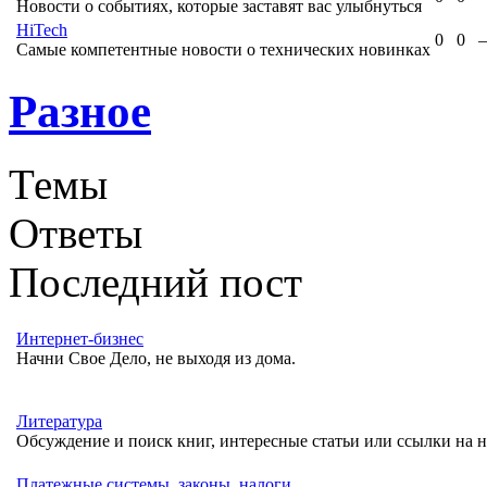
Новости о событиях, которые заставят вас улыбнуться
HiTech
0
0
Самые компетентные новости о технических новинках
Разное
Темы
Ответы
Последний пост
Интернет-бизнес
Начни Свое Дело, не выходя из дома.
Литература
Обсуждение и поиск книг, интересные статьи или ссылки на н
Платежные системы, законы, налоги