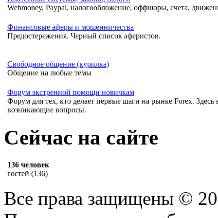
Webmoney, Paypal, налогообложение, оффшоры, счета, движени
Финансовые аферы и мошенничества
Предостережения. Черный список аферистов.
Свободное общение (курилка)
Общение на любые темы
Форум экстренной помощи новичкам
Форум для тех, кто делает первые шаги на рынке Forex. Здесь
возникающие вопросы.
Сейчас на сайте
136 человек
гостей (136)
Все права защищены © 20