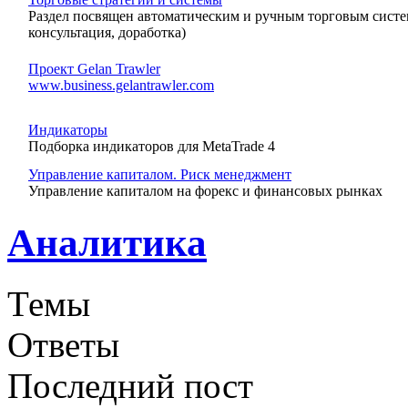
Раздел посвящен автоматическим и ручным торговым систе
консультация, доработка)
Проект Gelan Trawler
www.business.gelantrawler.com
Индикаторы
Подборка индикаторов для MetaTrade 4
Управление капиталом. Риск менеджмент
Управление капиталом на форекс и финансовых рынках
Аналитика
Темы
Ответы
Последний пост